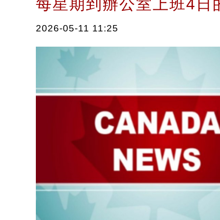
每星期到辦公室上班4
2026-05-11 11:25