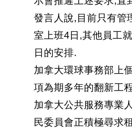
示會推遲上述要求,直
發言人說,目前只有管
室上班4日,其他員工
日的安排.
加拿大環球事務部上個
項為期多年的翻新工程
加拿大公共服務專業人
民委員會正積極尋求租