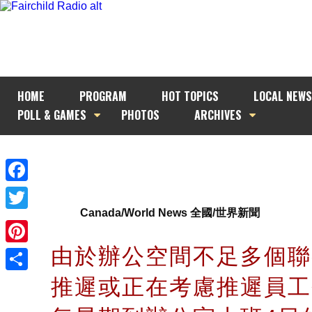
HOME
PROGRAM
HOT TOPICS
LOCAL NEWS
POLL & GAMES
PHOTOS
ARCHIVES
Facebook
Canada/World News 全國/世界新聞
Twitter
由於辦公空間不足多個聯
Pinterest
推遲或正在考慮推遲員工
Share