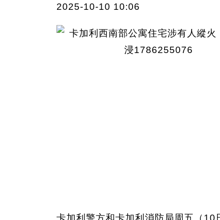
2025-10-10 10:06
卡加利警方和卡加利消防局周五（1