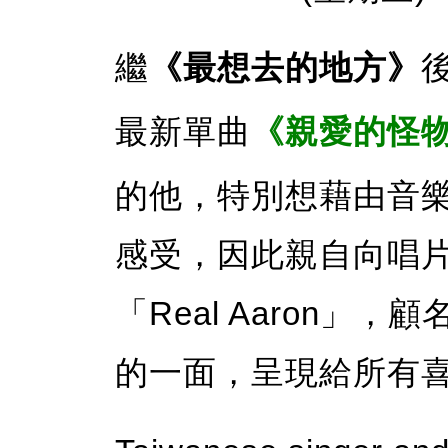
繼
《最想去的地方》
最新單曲
《親愛的怪
的他，特別想藉由音
感受，因此親自向唱片
「Real Aaron
的一面，呈現給所有