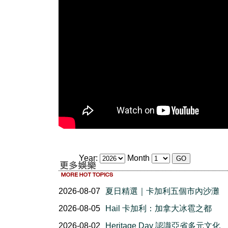
Year:
Month
2026-08-07
夏日精選｜卡加利五個市內沙灘
2026-08-05
Hail 卡加利：加拿大冰雹之都
2026-08-02
Heritage Day 認識亞省多元文化