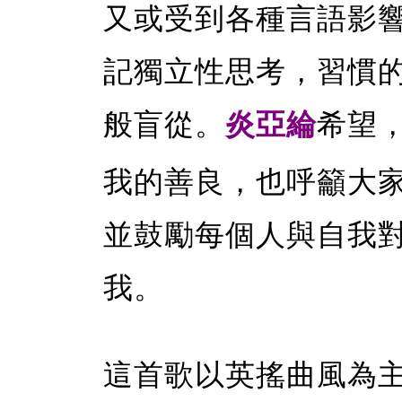
又或受到各種言語影
記獨立性思考，習慣
般盲從。
炎亞綸
希望
我的善良，也呼籲大
並鼓勵每個人與自我
我。
這首歌以英搖曲風為主架構，