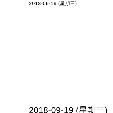
2018-09-19 (星期三)
2018-09-19 (星期三)