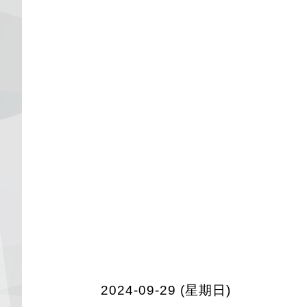
2024-09-29 (星期日)