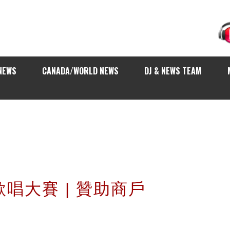
NEWS
CANADA/WORLD NEWS
DJ & NEWS TEAM
歌唱大賽 | 贊助商戶