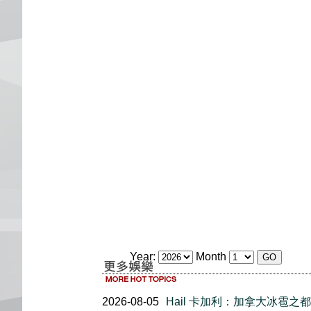
Year:
Month
2026-08-05
Hail 卡加利：加拿大冰雹之都