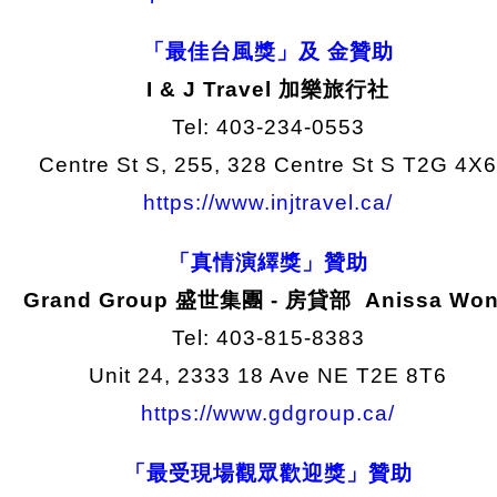
「最佳台風獎」及 金贊助
I & J Travel 加樂旅行社
Tel: 403-234-0553
Centre St S, 255, 328 Centre St S T2G 4X6
https://www.injtravel.ca/
「真情演繹獎」贊助
Grand Group 盛世集團 - 房貸部 Anissa Wo
Tel: 403-815-8383
Unit 24, 2333 18 Ave NE T2E 8T6
https://www.gdgroup.ca/
「最受現場觀眾歡迎獎」贊助