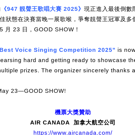
的
《947 靚聲王歌唱大賽 2025》
現正進入最後倒數
佳狀態在決賽當晚一展歌喉，爭奪靚聲王冠軍及多
 23 日，GOOD SHOW！
Best Voice Singing Competition 2025”
is now
ehearsing hard and getting ready to showcase thei
ultiple prizes. The organizer sincerely thanks a
 on May 23—GOOD SHOW!
機票大獎贊助
AIR CANADA 加拿大航空公司
https://www.aircanada.com/