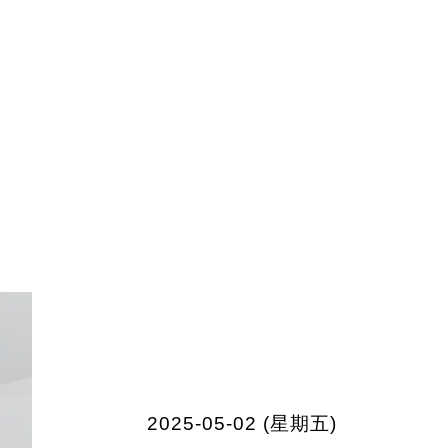
2025-05-02 (星期五)