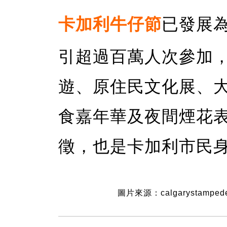
卡加利牛仔節
已發展
引超過百萬人次參加
遊、原住民文化展、
食嘉年華及夜間煙花
徵，也是卡加利市民
圖片來源：calgarystamped