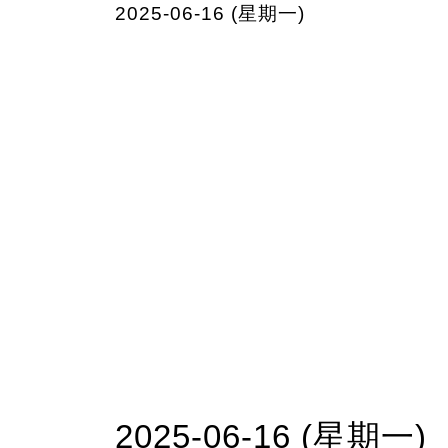
2025-06-16 (星期一)
2025-06-16 (星期一)