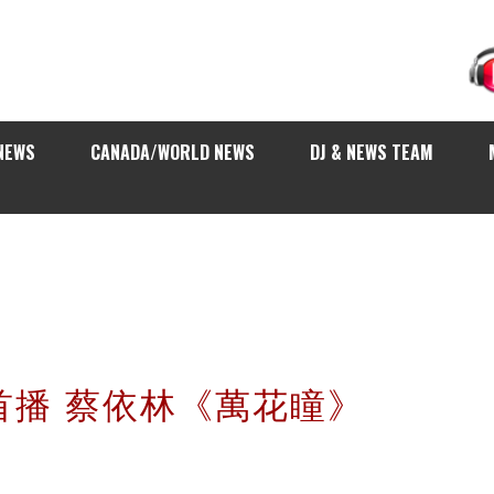
NEWS
CANADA/WORLD NEWS
DJ & NEWS TEAM
球首播 蔡依林《萬花瞳》