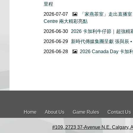
里程
2026-07-07
「家燕茶室」走出直播室｜
Centre 兩大精彩亮點
2026-06-30
2026 卡加利牛仔節｜超強
2026-06-29
新時代傳媒集團呈獻 張與辰 •
2026-06-28
2026 Canada Day
Home
About Us
Game Rules
Contact Us
#109, 2723 37-Avenue N.E. Calgary, 