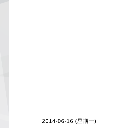
2014-06-16 (星期一)