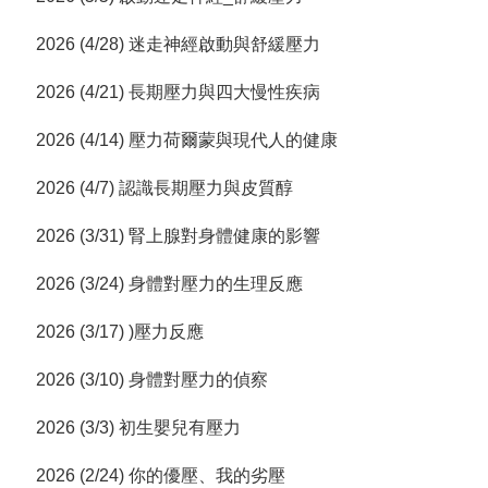
2026 (4/28) 迷走神經啟動與舒緩壓力
2026 (4/21) 長期壓力與四大慢性疾病
2026 (4/14) 壓力荷爾蒙與現代人的健康
2026 (4/7) 認識長期壓力與皮質醇
2026 (3/31) 腎上腺對身體健康的影響
2026 (3/24) 身體對壓力的生理反應
2026 (3/17) )壓力反應
2026 (3/10) 身體對壓力的偵察
2026 (3/3) 初生嬰兒有壓力
2026 (2/24) 你的優壓、我的劣壓