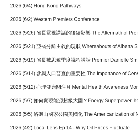
2026 (6/4) Hong Kong Pathways
2026 (6/2) Western Premiers Conference
2026 (5/26) 省長電視講話的後續影響 The Aftermath of Premi
2026 (5/21) 亞省分離主義的現狀 Whereabouts of Alberta Se
2026 (5/19) 省長戴思敏季度議程講話 Premier Danielle Smith
2026 (5/14) 參與人口普查的重要性 The Importance of Census
2026 (5/12) 心理健康關注月 Mental Health Awareness Mon
2026 (5/7) 如何實現能源超級大國？Energy Superpower, h
2026 (5/5) 洛磯山國家公園美國化 The Americanization of Na
2026 (4/2) Local Lens Ep 14 - Why Oil Prices Fluctuate