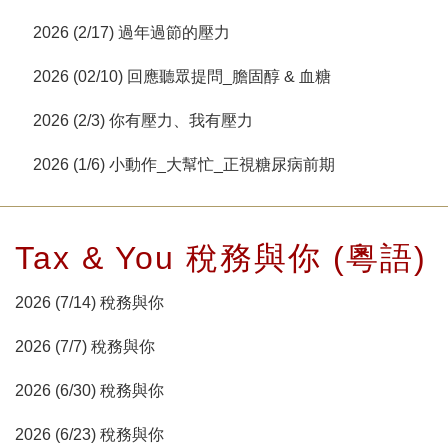
2026 (2/17) 過年過節的壓力
2026 (02/10) 回應聽眾提問_膽固醇 & 血糖
2026 (2/3) 你有壓力、我有壓力
2026 (1/6) 小動作_大幫忙_正視糖尿病前期
Tax & You 稅務與你 (粵語)
2026 (7/14) 稅務與你
2026 (7/7) 稅務與你
2026 (6/30) 稅務與你
2026 (6/23) 稅務與你