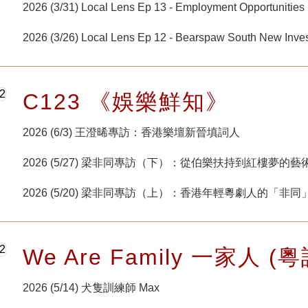
2026 (3/31) Local Lens Ep 13 - Employment Opportunities
2026 (3/26) Local Lens Ep 12 - Bearspaw South New Inve
C123 《娛樂鮮知》
2026 (6/3) 王澄晞專訪：香港樂壇新晉填詞人
2026 (5/27) 梁非同專訪（下）：從伯樂扶持到紅樓夢的藝
2026 (5/20) 梁非同專訪（上）：香港年輕粵劇人的「非同
We Are Family 一家人 (粵
2026 (5/14) 犬隻訓練師 Max