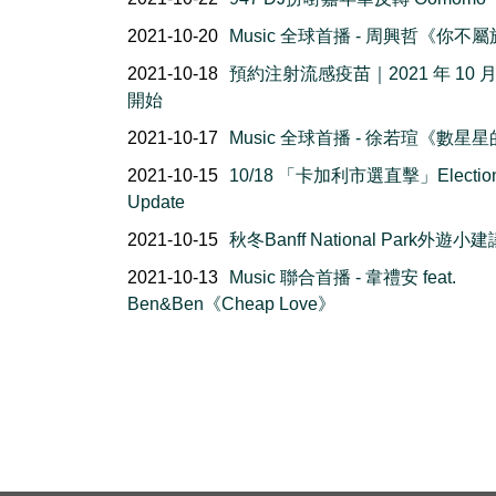
2021-10-20
Music 全球首播 - 周興哲《你不
2021-10-18
預約注射流感疫苗｜2021 年 10 月 
開始
2021-10-17
Music 全球首播 - 徐若瑄《數星
2021-10-15
10/18 「卡加利市選直擊」Election 
Update
2021-10-15
秋冬Banff National Park外遊小建
2021-10-13
Music 聯合首播 - 韋禮安 feat.
Ben&Ben《Cheap Love》