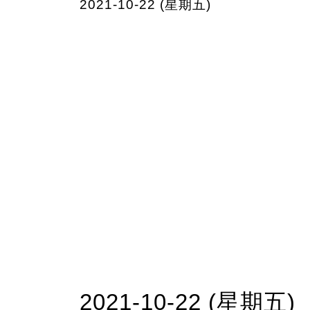
2021-10-22 (星期五)
2021-10-22 (星期五)