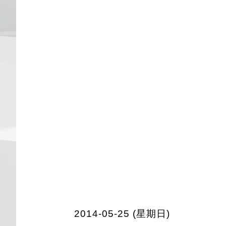
2014-05-25 (星期日)