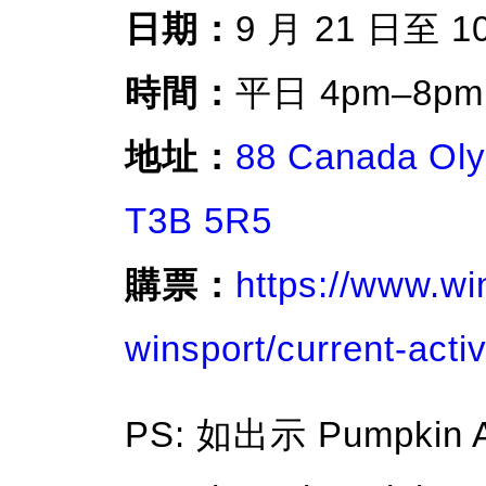
日期：
9 月 21 日至 1
時間：
平日 4pm–8pm
地址：
88 Canada Oly
T3B 5R5
購票：
https://www.wi
winsport/current-activ
PS: 如出示 Pumpkin 