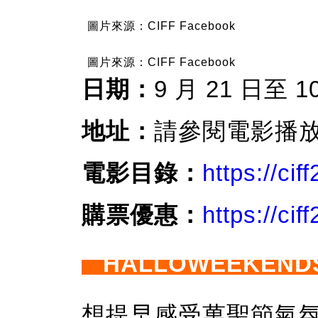
圖片來源：CIFF Facebook
圖片來源：CIFF Facebook
日期：
9 月 21 日至 1
地址：
請參閱電影播
電影目錄：
https://cif
購票優惠：
https://ci
HALLOWEEKENDS 
想提早感受萬聖節氣