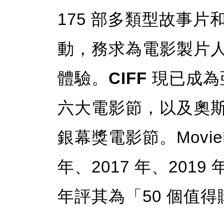
175 部多類型故事
動，務求為電影製片
體驗。
CIFF
現已成為
六大電影節，以及奧
銀幕獎電影節。Movie
年、2017 年、2019 年
年評其為「50 個值