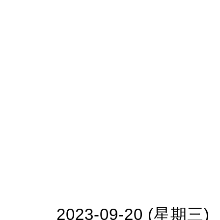
2023-09-20 (星期三)