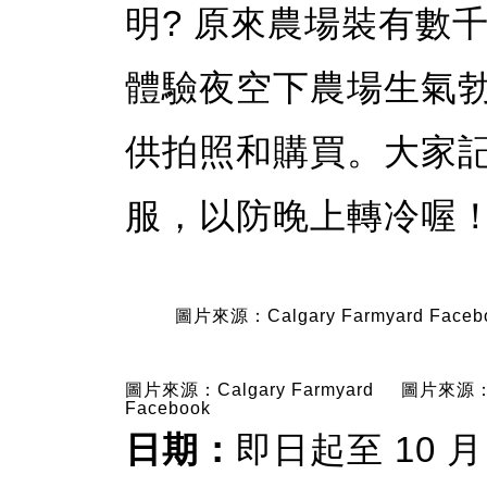
明? 原來農場裝有數
體驗夜空下農場生氣
供拍照和購買。大家
服，以防晚上轉冷喔
圖片來源：Calgary Farmyard Faceb
圖片來源：Calgary Farmyard
圖片來源：Ca
Facebook
日期：
即日起至 10 