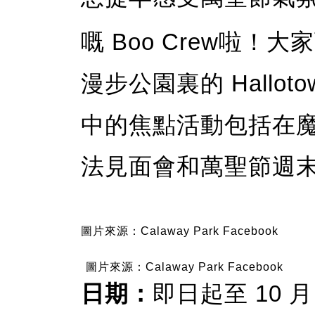
嘅 Boo Crew啦
漫步公園裏的 Hallo
中的焦點活動包括在
法見面會和萬聖節週
圖片來源：Calaway Park Facebook
圖片來源：Calaway Park Facebook
日期：
即日起至 10 