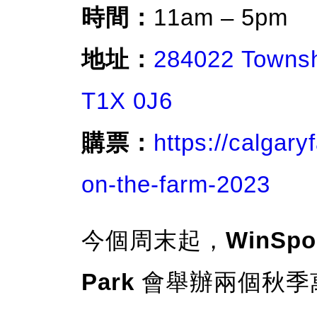
時間：
11am – 5pm
地址：
284022 Townsh
T1X 0J6
購票：
https://calgary
on-the-farm-2023
今個周末起，
WinSpo
Park
會舉辦兩個秋季