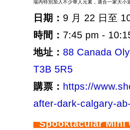
場內特別加入不少華人元素，適合一家大小
日期：
9 月 22 日至 1
時間：
7:45 pm - 10:
地址：
88 Canada Oly
T3B 5R5
購票：
https://www.s
after-dark-calgary-ab
Spooktacular Mini 