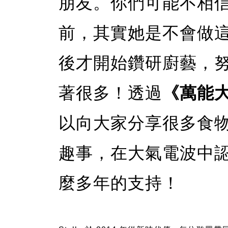
朋友。你們可能不相
前，其實她是不會做
後才開始鑽研廚藝，
著很多！透過
《萬能
以向大家分享很多食
趣事，在大氣電波中
麼多年的支持！