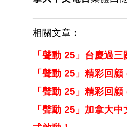
相關文章︰
「聲動 25」台慶過三
「聲動 25」精彩回顧 (
「聲動 25」精彩回顧 
「聲動 25」加拿大中文