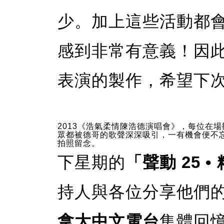
少。加上這些活動都
感到非常有意義！因
表演的製作，希望下
2013《浩氣柔情陳浩德演唱會》，每位在場
眾都被德哥的歌聲深深吸引，一有機會便不
拍照留念。
下星期的
「聲動 25 
持人與各位分享他們
拿大中文電台
集體回