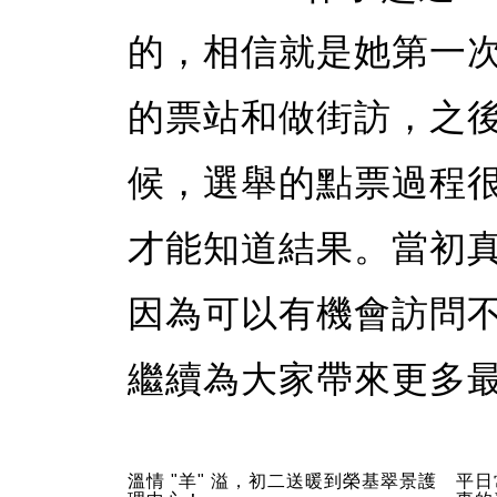
的，相信就是她第一
的票站和做街訪，之
候，選舉的點票過程
才能知道結果。當初
因為可以有機會訪問
繼續為大家帶來更多
溫情 "羊" 溢，初二送暖到榮基翠景護
平日