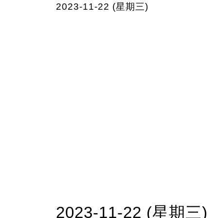
2023-11-22 (星期三)
2023-11-22 (星期三)