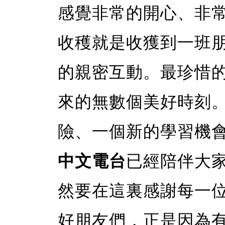
感覺非常的開心、非
收穫就是收獲到一班
的親密互動。最珍惜
來的無數個美好時刻
險、一個新的學習機
中文電台
已經陪伴大家
然要在這裏感謝每一
好朋友們，正是因為