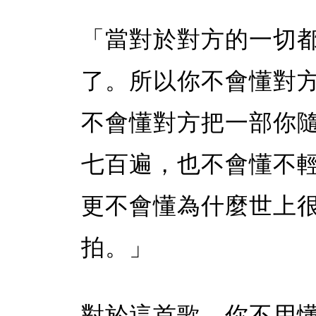
「當對於對方的一切
了。所以你不會懂對
不會懂對方把一部你
七百遍，也不會懂不
更不會懂為什麼世上
拍。」
對於這首歌，你不用