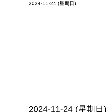
2024-11-24 (星期日)
2024-11-24 (星期日)