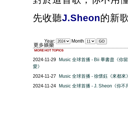
先收聽
J.Sheon
的新
Year:
Month
2024-11-29
Music 全球首播 - Bii 畢書盡《你
愛》
2024-11-27
Music 全球首播 - 徐懷鈺《來都來
2024-11-24
Music 全球首播 - J. Sheon《你