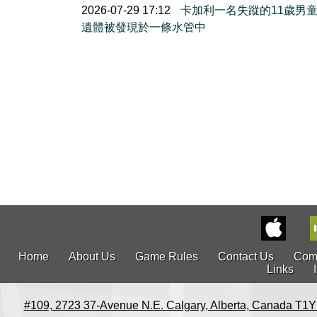
2026-07-29 17:12
卡加利一名失蹤的11歲男
遺體被發現於一條水管中
Home
About Us
Game Rules
Contact Us
Com
Links
#109, 2723 37-Avenue N.E. Calgary, Alberta, Canada T1