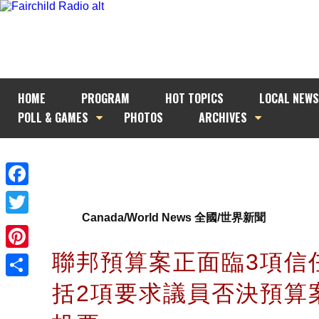
HOME
PROGRAM
HOT TOPICS
LOCAL NEWS
POLL & GAMES
PHOTOS
ARCHIVES
Facebook
Canada/World News 全國/世界新聞
Twitter
聯邦預算案正面臨3項信
Pinterest
括2項要求議員否決預算
Share