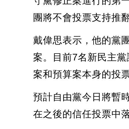
守黨修正案進行的第
團將不會投票支持推
戴偉思表示，他的黨
案。目前7名新民主
案和預算案本身的投
預計自由黨今日將暫
在之後的信任投票中