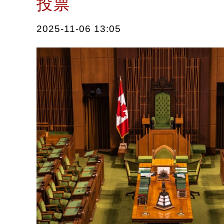
投票
2025-11-06 13:05