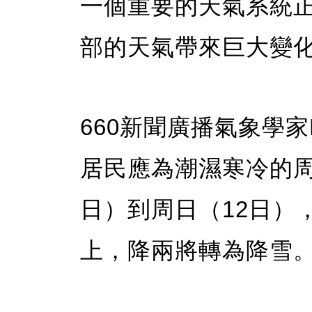
一個重要的天氣系統
部的天氣帶來巨大變
660新聞廣播氣象學家Ke
居民應為潮濕寒冷的周
日）到周日（12日）
上，降兩將轉為降雪