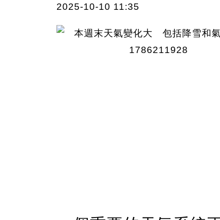
2025-10-10 11:35