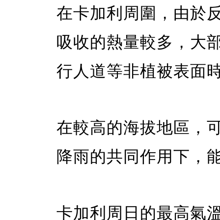
在卡加利周圍，由於
吸收的熱量較多，大
行人道等非植被表面
在較高的海拔地區，
降雨的共同作用下，
卡加利周日的最高氣