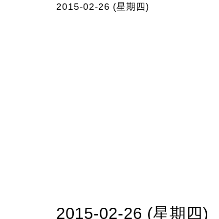
2015-02-26 (星期四)
2015-02-26 (星期四)