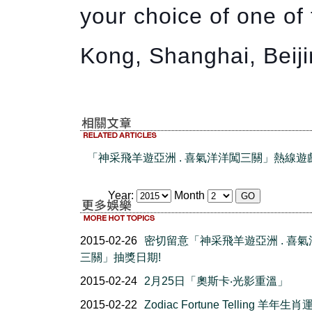
your choice of one of 
Kong, Shanghai, Beij
「神采飛羊遊亞洲 . 喜氣洋洋闖三關」熱線遊
Year:
Month
2015-02-26
密切留意「神采飛羊遊亞洲 . 喜
三關」抽獎日期!
2015-02-24
2月25日「奧斯卡‧光影重溫」
2015-02-22
Zodiac Fortune Telling 羊年生肖