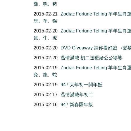
雞、狗、豬
2015-02-21
Zodiac Fortune Telling 羊年生肖
馬、羊、猴
2015-02-20
Zodiac Fortune Telling 羊年生肖
鼠、牛、虎
2015-02-20
DVD Giveaway 請你看好戲 （影
2015-02-20
温情滿載 初二送暖給公公婆婆
2015-02-19
Zodiac Fortune Telling 羊年生肖
兔、龍、蛇
2015-02-19
947 大年初一開年飯
2015-02-17
温情滿載年初二
2015-02-16
947 新春團年飯