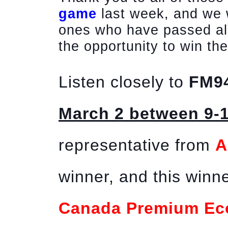
game
last week, and we w
ones who have passed al
the opportunity to win th
Listen closely to
FM9
March 2 between 9-
representative from
A
winner, and this winne
Canada Premium E