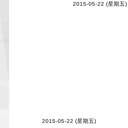
2015-05-22 (星期五)
2015-05-22 (星期五)