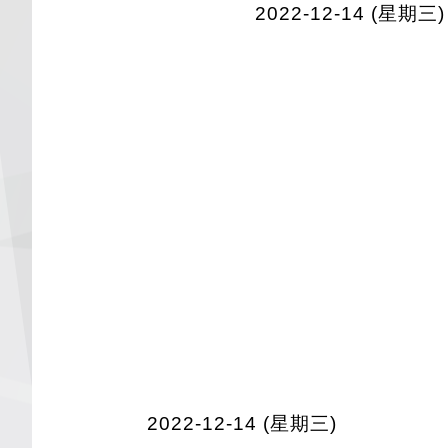
2022-12-14 (星期三)
2022-12-14 (星期三)