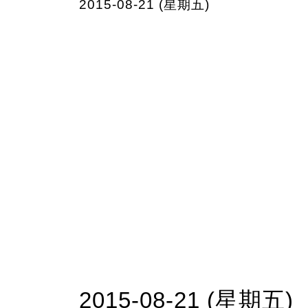
2015-08-21 (星期五)
2015-08-21 (星期五)