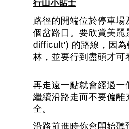
行山小貼士
路徑的開端位於停車場
個岔路口。要欣賞美麗
difficult')
的路線，因為
林，並要行到盡頭才可
再走遠一點就會經過一
繼續沿路走而不要偏離
全。
沿路前進時你會開始聽