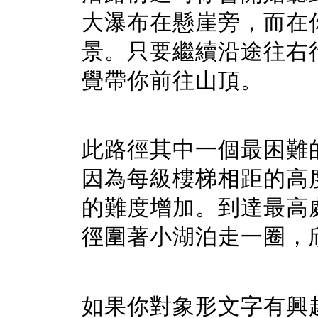
大瀑布在懸崖旁，而在
景。只要繼續沿途往右
覺帶你前往山頂。
此路徑其中一個最困難
因為每級樓梯相距的高
的難度增加。到達最高
徑圍著小湖泊走一圈，
如果你對象形文字有興