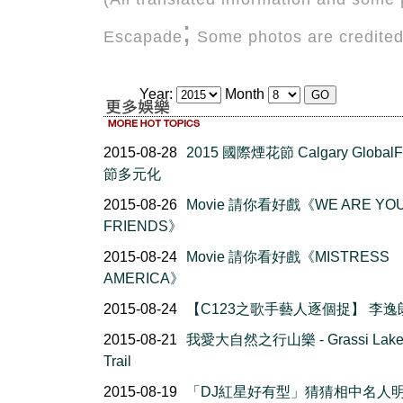
;
Escapade
Some photos are credited 
Year:
Month
2015-08-28
2015 國際煙花節 Calgary GlobalF
節多元化
2015-08-26
Movie 請你看好戲《WE ARE YO
FRIENDS》
2015-08-24
Movie 請你看好戲《MISTRESS
AMERICA》
2015-08-24
【C123之歌手藝人逐個捉】 李逸
2015-08-21
我愛大自然之行山樂 - Grassi Lake
Trail
2015-08-19
「DJ紅星好有型」猜猜相中名人