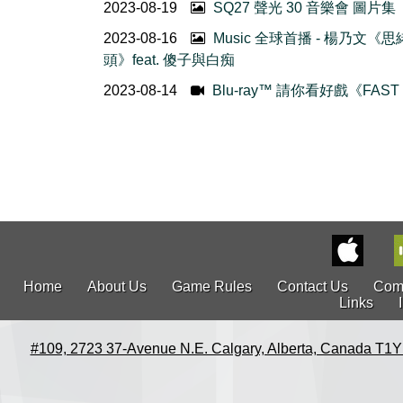
2023-08-19
SQ27 聲光 30 音樂會 圖片集
2023-08-16
Music 全球首播 - 楊乃文《
頭》feat. 傻子與白痴
2023-08-14
Blu-ray™ 請你看好戲《FAST
Home
About Us
Game Rules
Contact Us
Com
Links
#109, 2723 37-Avenue N.E. Calgary, Alberta, Canada T1