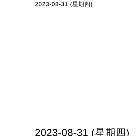
2023-08-31 (星期四)
2023-08-31 (星期四)