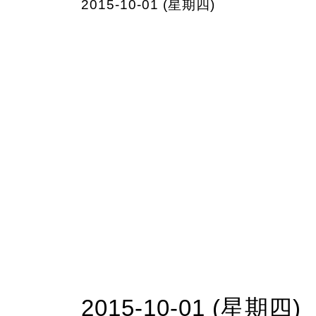
2015-10-01 (星期四)
2015-10-01 (星期四)