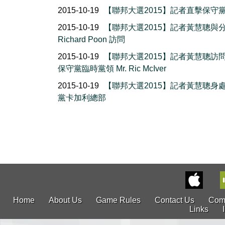
2015-10-19
【聯邦大選2015】記者直擊保守
2015-10-19
【聯邦大選2015】記者黃慧聰與
Richard Poon 訪問
2015-10-19
【聯邦大選2015】記者黃慧聰訪
保守黨臨時黨領 Mr. Ric McIver
2015-10-19
【聯邦大選2015】記者黃慧聰身
黨卡加利總部
Home
About Us
Game Rules
Contact Us
Com
Links