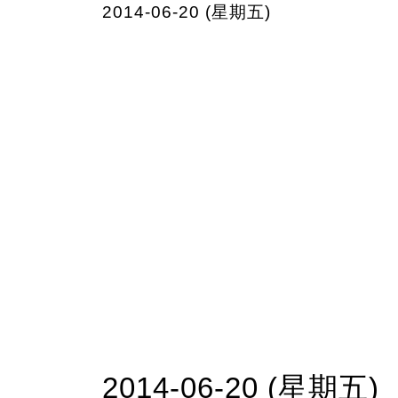
2014-06-20 (星期五)
2014-06-20 (星期五)