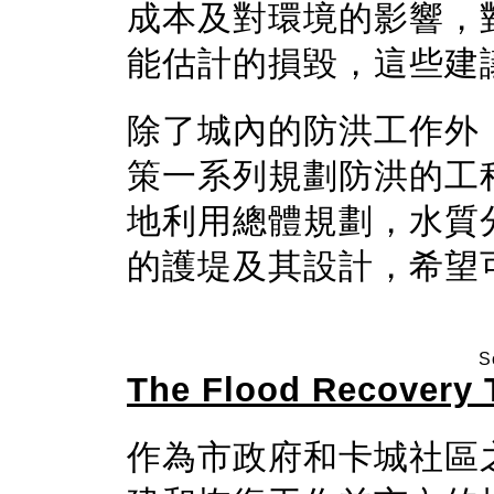
成本及對環境的影響，
能估計的損毀，這些建
除了城內的防洪工作外
策一系列規劃防洪的工
地利用總體規劃，水質
的護堤及其設計，希望
S
The Flood Recovery 
作為市政府和卡城社區