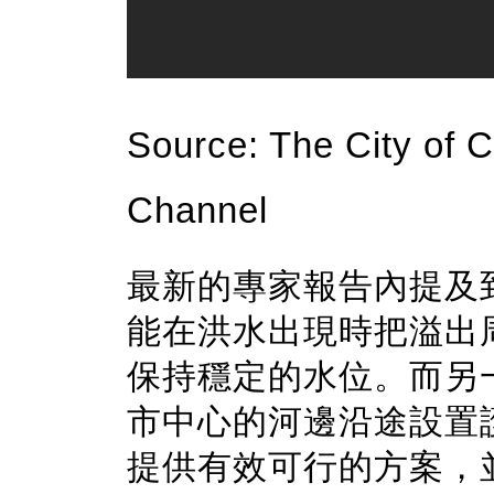
Source: The City of C
Channel
最新的專家報告內提及
能在洪水出現時把溢出
保持穩定的水位。而另
市中心的河邊沿途設置
提供有效可行的方案，