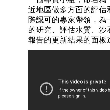
近地區做多方面的評估
際認可的專家帶領，為
的研究、評估水質、沙
報告的更新結果的面板