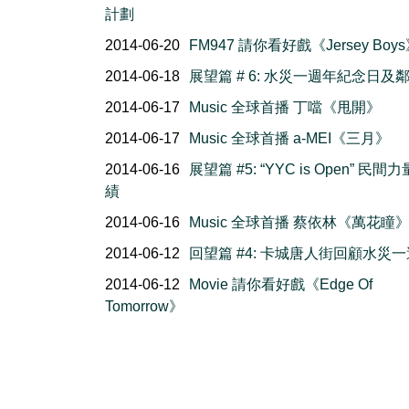
計劃
2014-06-20
FM947 請你看好戲《Jersey Boy
2014-06-18
展望篇 # 6: 水災一週年紀念日及
2014-06-17
Music 全球首播 丁噹《甩開》
2014-06-17
Music 全球首播 a-MEI《三月》
2014-06-16
展望篇 #5: “YYC is Open” 民間
績
2014-06-16
Music 全球首播 蔡依林《萬花瞳
2014-06-12
回望篇 #4: 卡城唐人街回顧水災
2014-06-12
Movie 請你看好戲《Edge Of
Tomorrow》