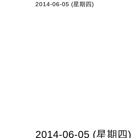
2014-06-05 (星期四)
2014-06-05 (星期四)