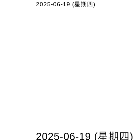
2025-06-19 (星期四)
2025-06-19 (星期四)