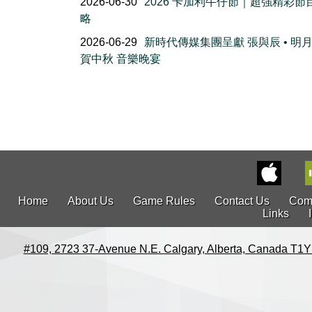
2026-06-30
2026 卡加利牛仔節｜超強精彩節
略
2026-06-29
新時代傳媒集團呈獻 張與辰 • 明
賀中秋 音樂晚宴
Home
About Us
Game Rules
Contact Us
Com
Links
#109, 2723 37-Avenue N.E. Calgary, Alberta, Canada T1