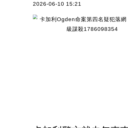
2026-06-10 15:21