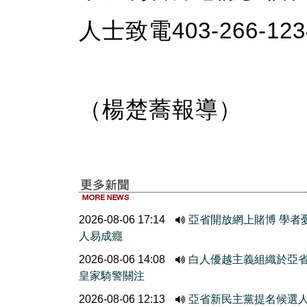
人士致電403-266-1
（楊楚蕎報導）
2026-08-06 17:14
亞省開放網上賭博 學者
人易成癮
2026-08-06 14:08
白人優越主義組織於亞
皇家騎警關注
2026-08-06 12:13
亞省新民主黨提名候選