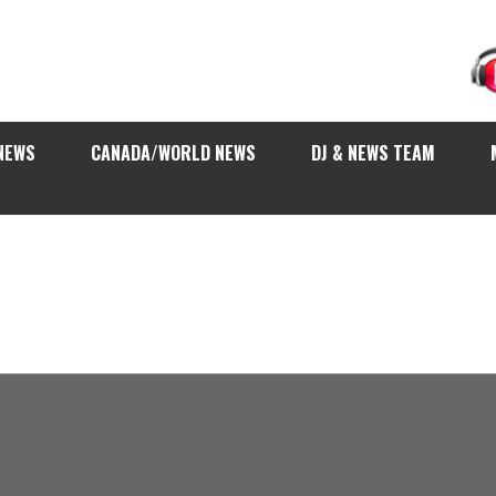
NEWS
CANADA/WORLD NEWS
DJ & NEWS TEAM