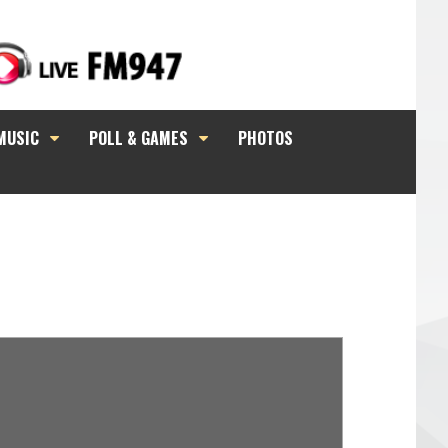
MUSIC
POLL & GAMES
PHOTOS