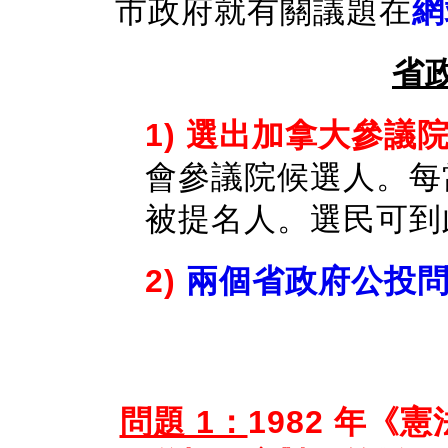
市政府就有關議題在
網
省
1) 選出加拿大參議
會參議院候選人。每
被提名人。選民可到
2)
兩個省政府公投
問題 1：
1982 年《