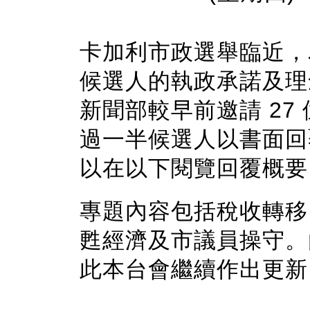
卡加利市政選舉臨近，
候選人的執政承諾及理念
新聞部較早前邀請 27
過一半候選人以書面回
以在以下閱覽回覆概要
專題內容包括稅收轉移
甦經濟及市議員操守。
此本台會繼續作出更新