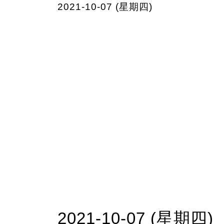
2021-10-07 (星期四)
2021-10-07 (星期四)