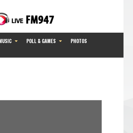
MUSIC
POLL & GAMES
PHOTOS