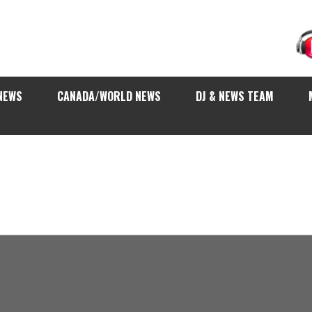
NEWS
CANADA/WORLD NEWS
DJ & NEWS TEAM