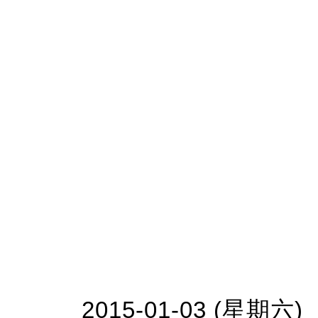
2015-01-03 (星期六)