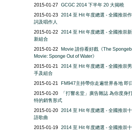
2015-01-27
GCGC 2014 下半年 20 大揭曉
2015-01-23
2014 至 Hit 年度總選 - 全國推崇
詞及唱作人
2015-01-22
2014 至 Hit 年度總選 - 全國推崇
新組合
2015-01-22
Movie 請你看好戲《The Spongeb
Movie: Sponge Out of Water》
2015-01-21
2014 至 Hit 年度總選 - 全國推崇
手及組合
2015-01-21
FM947主持帶你走遍世界各地 即
2015-01-20
「打響名堂」廣告雜誌 為你度身
特的銷售形式
2015-01-20
2014 至 Hit 年度總選 - 全國推崇
語歌曲
2015-01-19
2014 至 Hit 年度總選 - 全國推崇