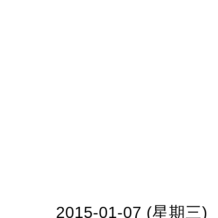
2015-01-07 (星期三)