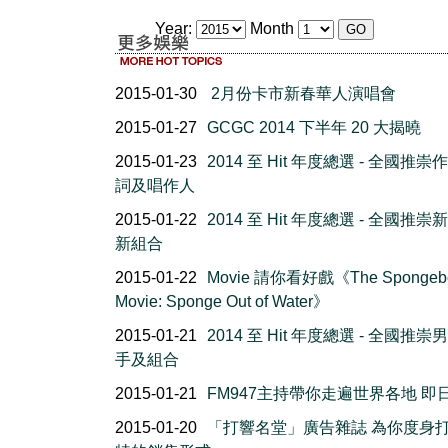
Year:
Month
2015-01-30
2月份卡市新春華人演唱會
2015-01-27
GCGC 2014 下半年 20 大揭曉
2015-01-23
2014 至 Hit 年度總選 - 全國推崇
詞及唱作人
2015-01-22
2014 至 Hit 年度總選 - 全國推崇
新組合
2015-01-22
Movie 請你看好戲《The Spongeb
Movie: Sponge Out of Water》
2015-01-21
2014 至 Hit 年度總選 - 全國推崇
手及組合
2015-01-21
FM947主持帶你走遍世界各地 即
2015-01-20
「打響名堂」廣告雜誌 為你度身