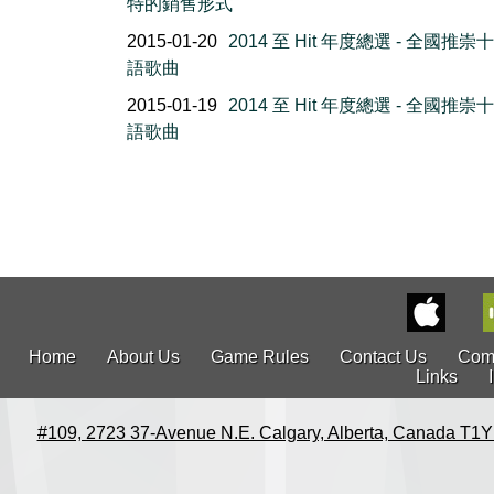
特的銷售形式
2015-01-20
2014 至 Hit 年度總選 - 全國推崇
語歌曲
2015-01-19
2014 至 Hit 年度總選 - 全國推崇
語歌曲
Home
About Us
Game Rules
Contact Us
Com
Links
#109, 2723 37-Avenue N.E. Calgary, Alberta, Canada T1