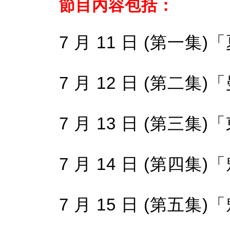
節目內容包括：
7 月 11 日 (第一集)
7 月 12 日 (第二集
7 月 13 日 (第三集)
7 月 14 日 (第四集
7 月 15 日 (第五集