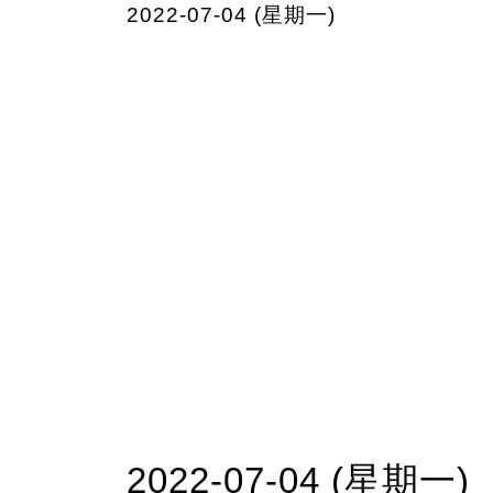
2022-07-04 (星期一)
2022-07-04 (星期一)