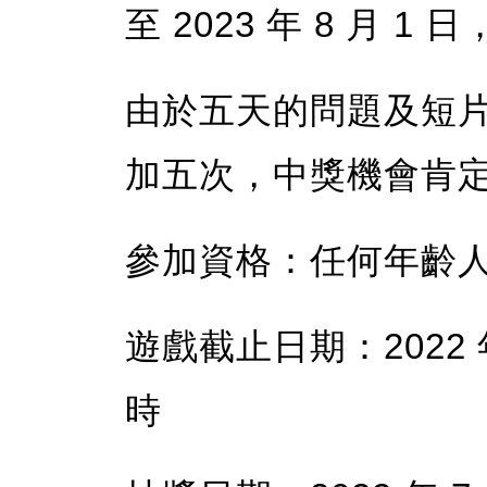
至 2023 年 8 月 
由於五天的問題及短
加五次，中獎機會肯
參加資格：任何年齡
遊戲截止日期：2022 年 
時