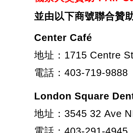
並由以下商號聯合贊
Center Café
地址：1715 Centre St
電話：403-719-9888
London Square Dent
地址：3545 32 Ave NE
電話：403-291-4945