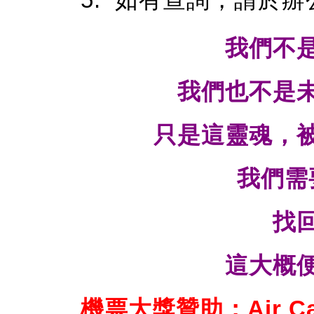
我們不
我們也不是
只是這靈魂，
我們需
找
這大概
機票大獎贊助：Air C