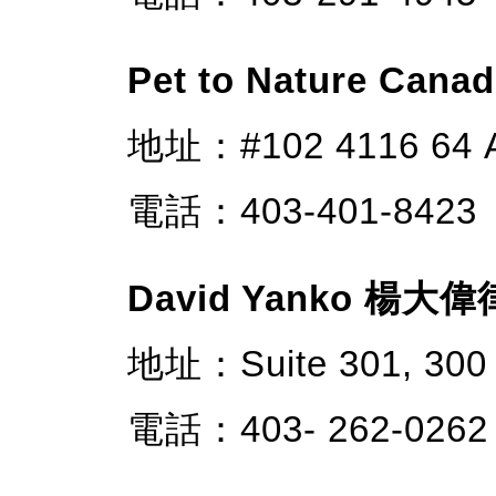
Pet to Nature 
地址：#102 4116 64 
電話：403-401-8423
David Yanko 楊大
地址：Suite 301, 300
電話：403- 262-0262