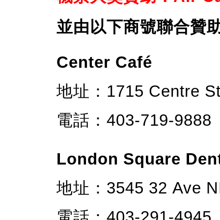
並由以下商號聯合贊
Center Café
地址：1715 Centre St
電話：403-719-9888
London Square Dent
地址：3545 32 Ave NE
電話：403-291-4945