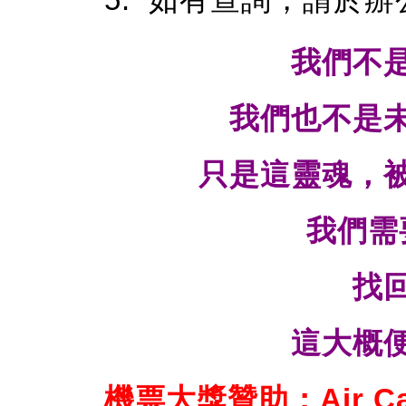
我們不
我們也不是
只是這靈魂，
我們需
找
這大概
機票大獎贊助：Air C