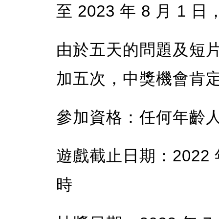
至 2023 年 8 月 
由於五天的問題及短
加五次，中獎機會肯
參加資格：任何年齡
遊戲截止日期：2022 年 
時