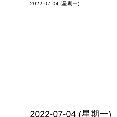
2022-07-04 (星期一)
2022-07-04 (星期一)