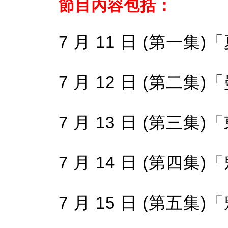
節目內容包括：
7 月 11 日 (第一集)
7 月 12 日 (第二集
7 月 13 日 (第三集)
7 月 14 日 (第四集
7 月 15 日 (第五集