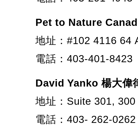
Pet to Nature 
地址：#102 4116 64 
電話：403-401-8423
David Yanko 楊大
地址：Suite 301, 300
電話：403- 262-0262