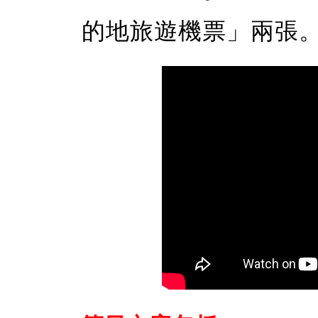
的地旅遊機票」兩張