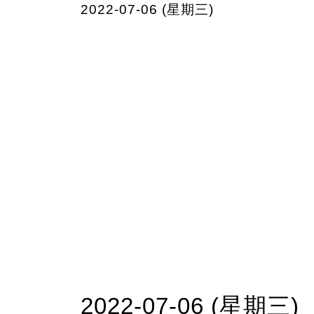
2022-07-06 (星期三)
2022-07-06 (星期三)