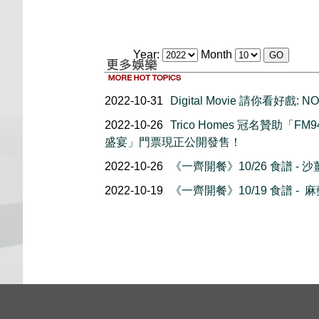
Year:
Month
2022-10-31
Digital Movie 請你看好戲: N
2022-10-26
Trico Homes 冠名贊助「FM
盛宴」門票現正公開發售！
2022-10-26
《一齊開餐》10/26 食譜 - 
2022-10-19
《一齊開餐》10/19 食譜 - 