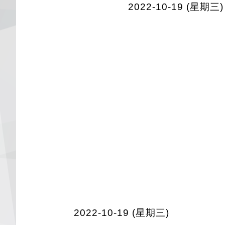
2022-10-19 (星期三)
2022-10-19 (星期三)