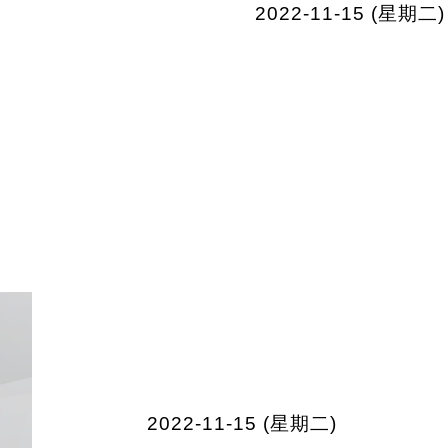
2022-11-15 (星期二)
2022-11-15 (星期二)