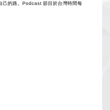
路。Podcast 節目於台灣時間每