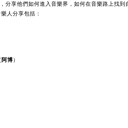
分享他們如何進入音樂界，如何在音樂路上找到自己的
的音樂人分享包括：
（阿博
）