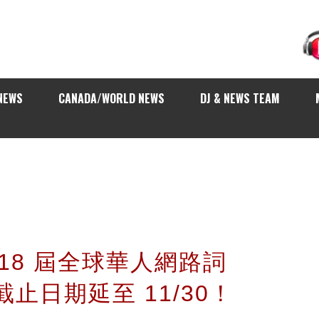
NEWS
CANADA/WORLD NEWS
DJ & NEWS TEAM
 18 屆全球華人網路詞
止日期延至 11/30！