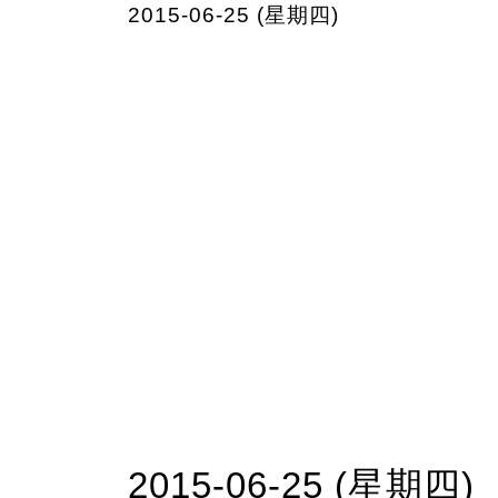
2015-06-25 (星期四)
2015-06-25 (星期四)