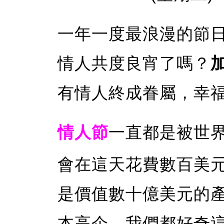
一年一度最浪漫的節
情人共度良宵了嗎？
有情人終成眷屬，幸
情人節
一直都是被世
會在這天花費數百美
是價值數十億美元的
本高企。我們都好奇