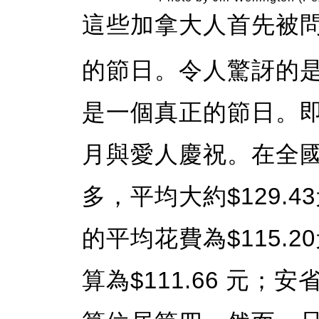
這些加拿大人首先被
的節日。令人驚訝的是
是一個真正的節日。
月與愛人慶祝。在全
多，平均大約$129.
的平均花費為$115.
算為$111.66 元；安