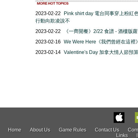
2023-02-22
Pink shirt day 電台同事穿上粉紅
行動向欺凌說不
2023-02-22
《一齊開餐》2/22 食譜 - 酒樓版
2023-02-16
We Were Here《我們曾經在這裡
2023-02-14
Valentine's Day 加拿大情人節
Home
About Us
Game Rules
Contact Us
Com
Links