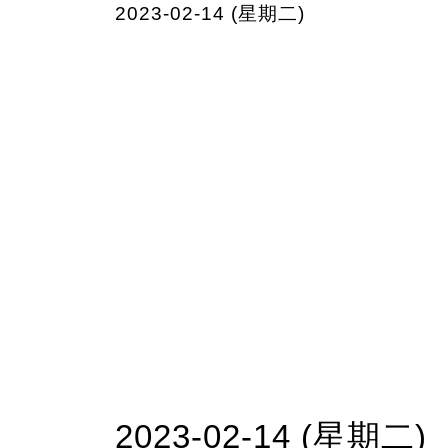
2023-02-14 (星期二)
2023-02-14 (星期二)