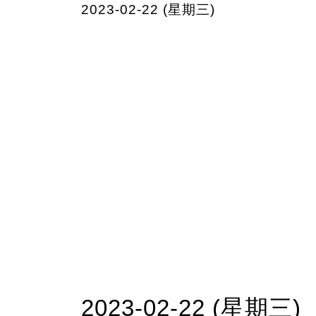
2023-02-22 (星期三)
2023-02-22 (星期三)