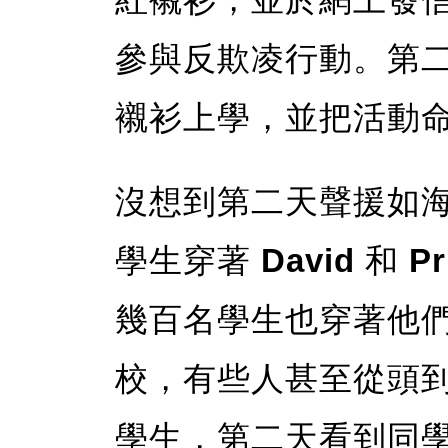
參與反欺凌行動。第
襯衫上學，並把活動
沒想到第二天聲援如
學生穿著
David
和
Pr
幾百名學生也穿著他
校，有些人甚至從頭
學生，第二天看到同