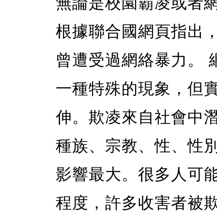
無論是校園霸凌或者
根據聯合國網頁指出，有
曾遭受過網絡暴力。 
一種特殊的現象，但
伸。欺凌來自社會中
種族、宗教、性、性
影響最大。很多人可
程度，許多收害者被