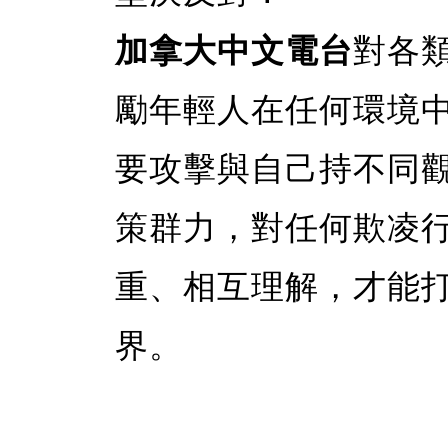
加拿大中文電台
對各
勵年輕人在任何環境
要攻擊與自己持不同
策群力，對任何欺凌
重、相互理解，才能
界。