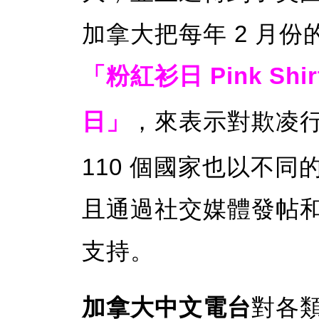
加拿大把每年 2 月
「粉紅衫日 Pink Shir
日」
，來表示對欺凌
110 個國家也以不
且通過社交媒體發帖
支持。
加拿大中文電台
對各