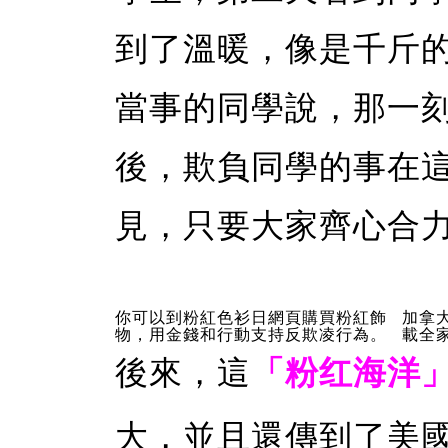
到了溫暖，像是千斤
當事的同學說，那一
後，欺負同學的事在
見，只要大家齊心合
你可以到粉紅色衫日網頁購買粉紅飾
加拿大
物，用金錢和行動支持反欺凌行為。
載全
後來，這
「粉红海洋
大，並且還傳到了美