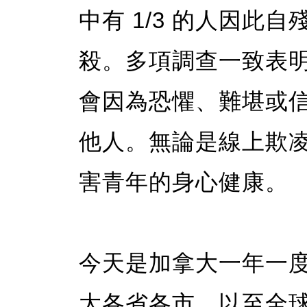
中有 1/3 的人因此自
殺。多項調查一致表明，
會因為恐懼、難堪或
他人。無論是線上欺
害青年的身心健康。
今天是加拿大一年一
大各省各市，以至全