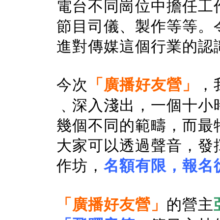
電台不同崗位中擔任工
節目司儀、製作等等。
進對傳媒這個行業的認
今次
「廣播好友營」
，
﹑深入淺出，一個十小
幾個不同的範疇，而最
大家可以透過聲音，發
作坊，
名額有限，報名
「廣播好友營」
的營主