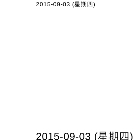
2015-09-03 (星期四)
2015-09-03 (星期四)