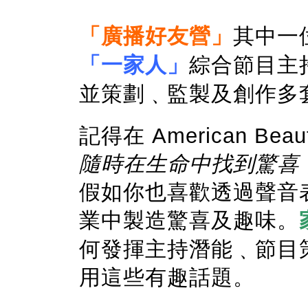
「廣播好友營」
其中一
「一家人」
綜合節目主
並策劃﹑監製及創作多
記得在 American B
隨時在生命中找到驚喜
假如你也喜歡透過聲音
業中製造驚喜及趣味。
何發揮主持潛能﹑節目
用這些有趣話題。