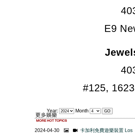
40
E9 New
Jewel
40
#125, 1623
Year:
Month
2024-04-30
卡加利免費遊樂裝置 Los