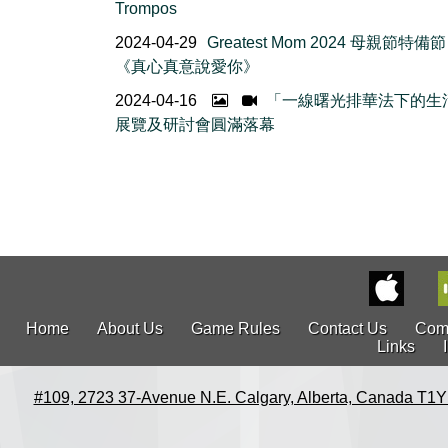
Trompos
2024-04-29
Greatest Mom 2024 母親節特備
《真心真意說愛你》
2024-04-16
「一線曙光排華法下的生
展覽及研討會圓滿落幕
Home
About Us
Game Rules
Contact Us
Com
Links
#109, 2723 37-Avenue N.E. Calgary, Alberta, Canada T1