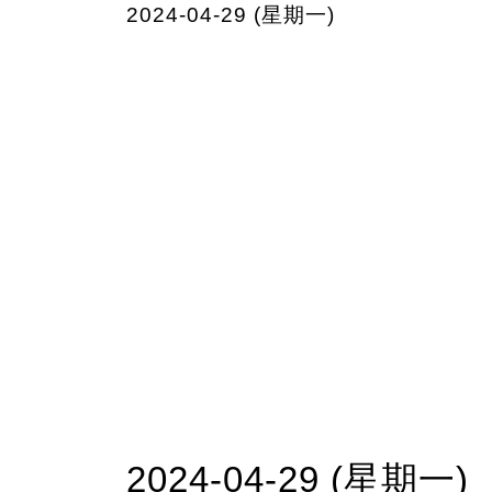
2024-04-29 (星期一)
2024-04-29 (星期一)