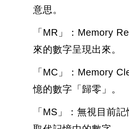
意思。
「MR」：Memory 
來的數字呈現出來。
「MC」：Memory 
憶的數字「歸零」。
「MS」：無視目前記
取代記憶中的數字。