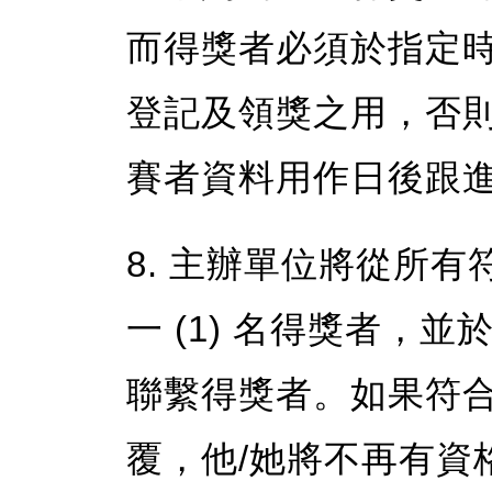
而得獎者必須於指定
登記及領獎之用，否
賽者資料用作日後跟
8. 主辦單位將從所
一 (1) 名得獎者，
聯繫得獎者。如果符
覆，他/她將不再有資格