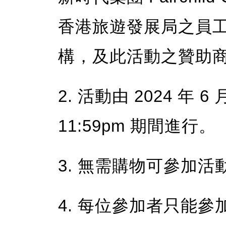
香港旅遊發展局之員
構，及此活動之贊助
2. 活動由 2024 年 6 
11:59pm 期間進行。
3. 無需購物可參加活
4. 每位參加者只能