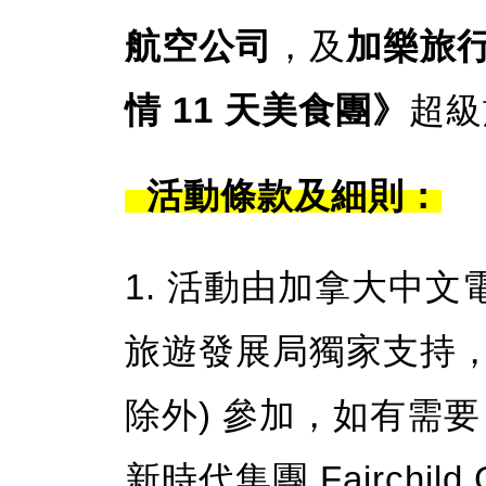
航空公司
，及
加樂旅
情 11 天美食團》
超級
活動條款及細則：
1. 活動由加拿大中文電
旅遊發展局獨家支持，
除外) 參加，如有需
新時代集團 Fairchi