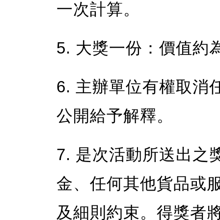
一次計算。
5. 大獎一份：價值約為
6. 主辦單位有權取
公開給予解釋。
7. 是次活動所送出
金、任何其他貨品或
及細則約束。得獎者