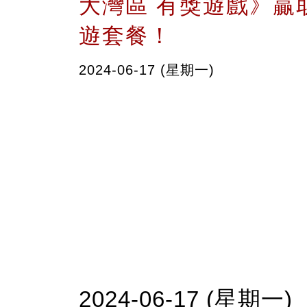
大灣區 有獎遊戲》贏
遊套餐！
2024-06-17 (星期一)
2024-06-17 (星期一)