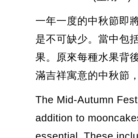
一年一度的中秋節即
是不可缺少。當中包
果。原來每種水果背
滿吉祥寓意的中秋節
The Mid-Autumn Festi
addition to mooncakes
essential. These incl