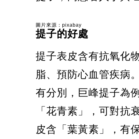
圖片來源：pixabay
提子的好處
提子表皮含有抗氧化
脂、預防心血管疾病
有分別，巨峰提子為
「花青素」，可對抗
皮含「葉黃素」，有