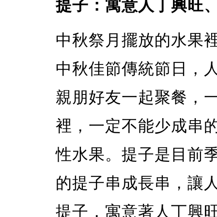
提子：寓意人丁興旺
中秋祭月擺放的水果
中秋佳節傳統節日，
親朋好友一起聚餐，
裡，一定不能少成串
性水果。提子是目前
的提子串成長串，讓
提子，寓意著人丁興