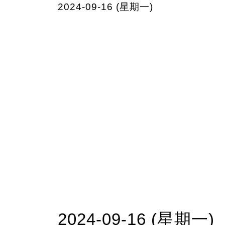
2024-09-16 (星期一)
2024-09-16 (星期一)