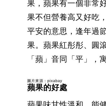
果，蘋果有一個非常
果不但營養高又好吃
平安的意思，逢年過
果。蘋果紅彤彤、圓
「蘋」音同「平」，
圖片來源：pixabay
蘋果的好處
蘋果味甘性溫和、能