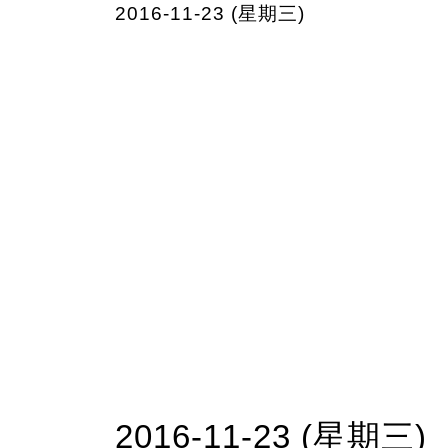
2016-11-23 (星期三)
2016-11-23 (星期三)