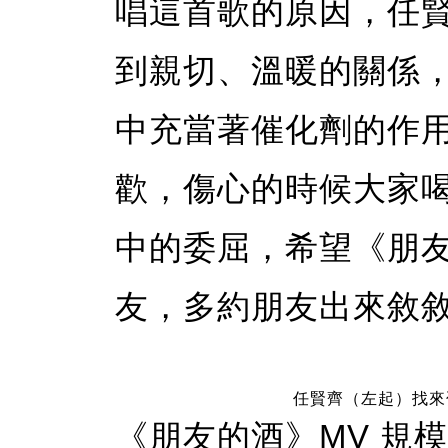
唱這首歌的原因，任
到親切、溫暖的關係
中充當著催化劑的作
歡，傷心的時候大家
中的委屈，希望《朋
友，多約朋友出來敘
任賢齊（左起）找來
《朋友的酒》MV 規