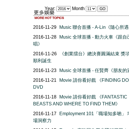
Year:
Month
2016-11-29
Music 聯合首播 - A-Lin《隨心所
2016-11-28
Music 全球首播 - 動力火車《跟
唱》
2016-11-26
《創業擂台》總決賽圓滿結束 獎
順利誕生
2016-11-23
Music 全球首播 - 任賢齊《朋友
2016-11-21
Movie 請你看好戲 《FINDING D
DVD
2016-11-18
Movie 請你看好戲 《FANTASTIC
BEASTS AND WHERE TO FIND THEM》
2016-11-17
Employment 101「職場知多啲」
場洞察力