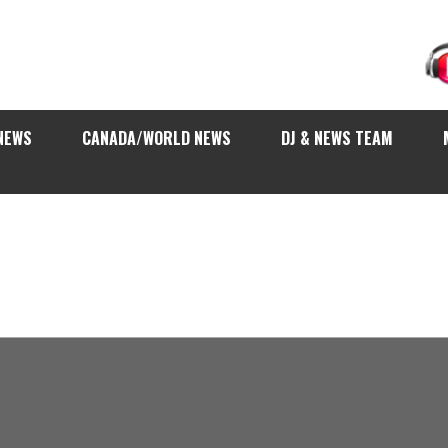
NEWS
CANADA/WORLD NEWS
DJ & NEWS TEAM