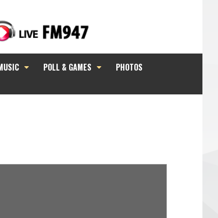
MUSIC
POLL & GAMES
PHOTOS