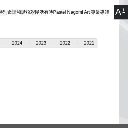
A
別邀請和諧粉彩慢活有時Pastel Nagomi Art 專業導師
|
2024
|
2023
|
2022
|
2021