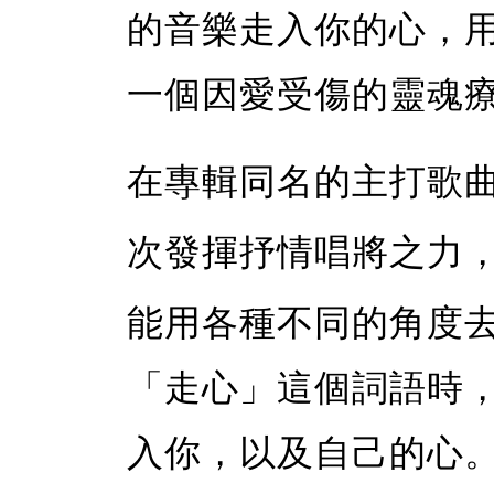
的音樂走入你的心，
一個因愛受傷的靈魂
在專輯同名的主打歌
次發揮抒情唱將之力
能用各種不同的角度
「走心」這個詞語時
入你，以及自己的心