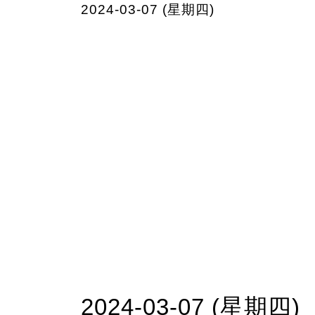
2024-03-07 (星期四)
2024-03-07 (星期四)