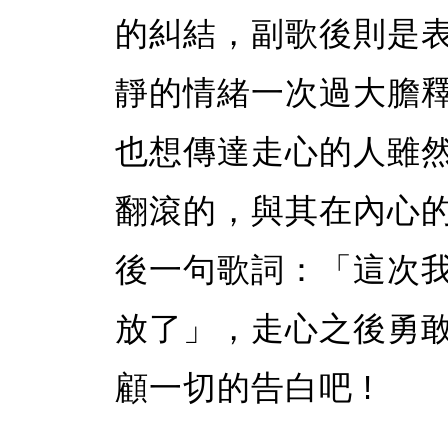
的糾結，副歌後則是
靜的情緒一次過大膽
也想傳達走心的人雖
翻滾的，與其在內心
後一句歌詞：「這次我
放了」，走心之後勇
顧一切的告白吧 !