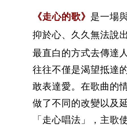
《走心的歌》
是一場
抑於心、久久無法說
最直白的方式去傳達
往往不僅是渴望抵達
敢表達愛。在歌曲的
做了不同的改變以及
「走心唱法」，主歌