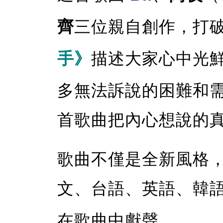
齊
三位親自創作，打
手》
描述大家心中光
多無法訴說的困難和
首歌曲把內心想說的
歌曲不僅是全新風格
文、台語、英語、韓
在歌曲中獻聲。