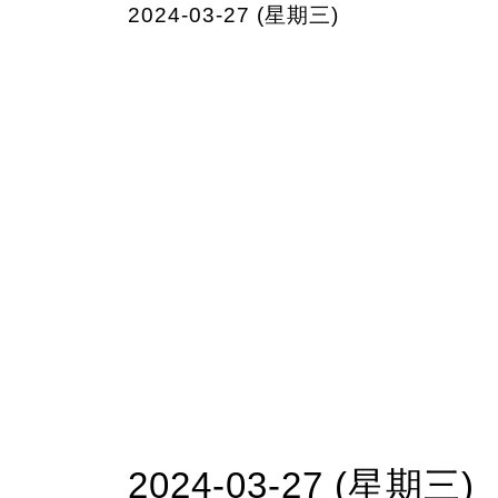
2024-03-27 (星期三)
2024-03-27 (星期三)