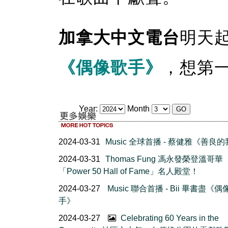
加拿大中文電台
明天
《偶像歌手》
，想第
Year:
Month
2024-03-31
Music 全球首播 - 蔡健雅《善良
2024-03-31
Thomas Fung 馮永發榮登溫哥華
「Power 50 Hall of Fame」名人殿堂！
2024-03-27
Music 聯合首播 - Bii 畢書盡《偶
手》
2024-03-27
Celebrating 60 Years in the