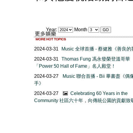
Year:
Month
2024-03-31
Music 全球首播 - 蔡健雅《善良
2024-03-31
Thomas Fung 馮永發榮登溫哥華
「Power 50 Hall of Fame」名人殿堂！
2024-03-27
Music 聯合首播 - Bii 畢書盡《偶
手》
2024-03-27
Celebrating 60 Years in the
Community 社區六十年，向傳統公園的貢獻致敬