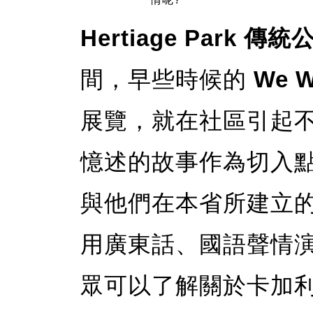
Hertiage Park 傳統
間，早些時候的
We 
展覽，就在社區引起不
憶述的故事作為切入
與他們在本省所建立
用廣東話、國語聲情
眾可以了解關於卡加