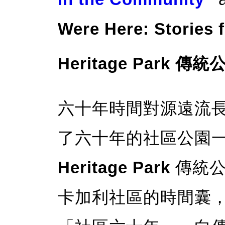
Were Here: Stories 
Heritage Park 
六十年時間對源遠流
了六十年的社區公園
Heritage Park
傳統公
卡加利社區的時間囊