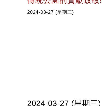
傳統公園的貢獻致敬!
2024-03-27 (星期三)
2024-03-27 (星期三)