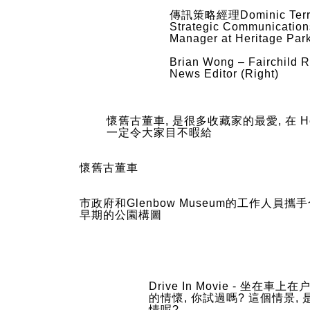
傳訊策略經理Dominic Terr
Strategic Communication
Manager at Heritage Park
Brian Wong – Fairchild 
News Editor (Right)
懷舊古董車, 是很多收藏家的最愛, 在 Herita
一定令大家目不暇給
懷舊古董車
市政府和Glenbow Museum的工作人員攜
早期的公園構圖
Drive In Movie - 坐在車
的情懷, 你試過嗎? 這個情景,
情呢?