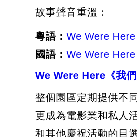
故事聲音重溫：
粵語：
We Were Here
國語：
We Were Here
We Were Here《
整個園區定期提供不同
更成為電影業和私人
和其他慶祝活動的目