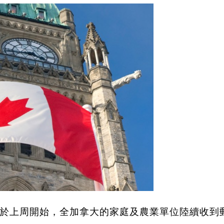
於上周開始，全加拿大的家庭及農業單位陸續收到郵