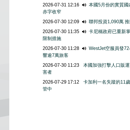
2026-07-31 12:16
本國5月份的實質國内
赤字收窄
2026-07-30 12:09
聯邦投資1,090萬
2026-07-30 11:35
卡尼稱政府已重新掌
限制措施
2026-07-30 11:28
WestJet空服員發
響逾7萬旅客
2026-07-30 11:23
本國加強打擊人口販運 
害者
2026-07-29 17:12
卡加利一名失蹤的11
管中