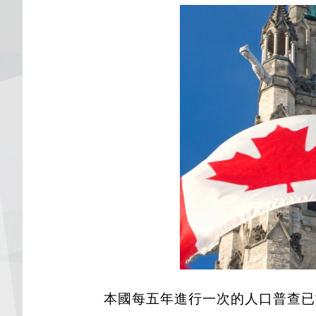
本國每五年進行一次的人口普查已