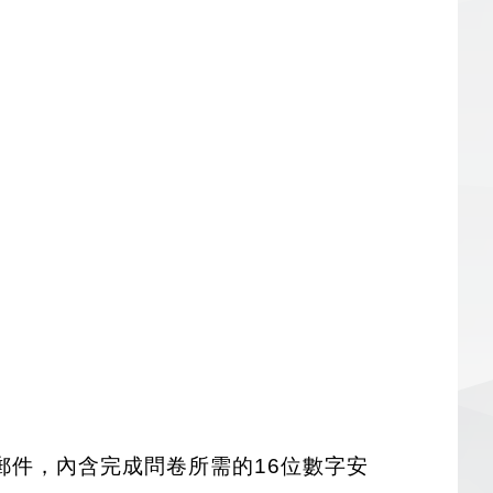
件，內含完成問卷所需的16位數字安